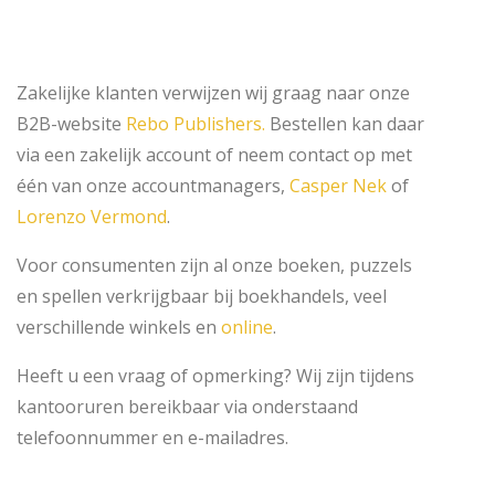
Zakelijke klanten verwijzen wij graag naar onze
B2B-website
Rebo Publishers.
Bestellen kan daar
via een zakelijk account of neem contact op met
één van onze accountmanagers,
Casper Nek
of
Lorenzo Vermond
.
Voor consumenten zijn al onze boeken, puzzels
en spellen verkrijgbaar bij boekhandels, veel
verschillende winkels en
online
.
Heeft u een vraag of opmerking? Wij zijn tijdens
kantooruren bereikbaar via onderstaand
telefoonnummer en e-mailadres.