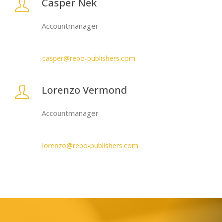
Casper Nek
Accountmanager
casper@rebo-publishers.com
Lorenzo Vermond
Accountmanager
lorenzo@rebo-publishers.com