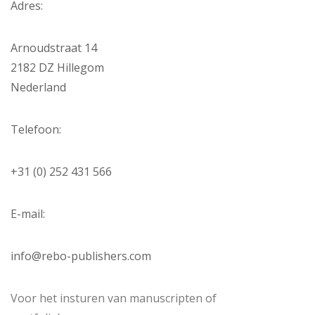
Adres:
Arnoudstraat 14
2182 DZ Hillegom
Nederland
Telefoon:
+31 (0) 252 431 566
E-mail:
info@rebo-publishers.com
Voor het insturen van manuscripten of