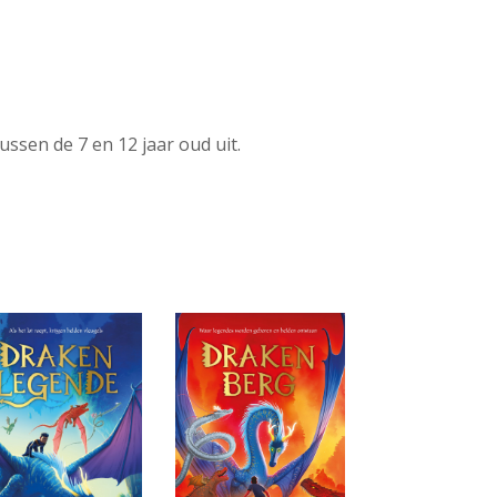
ssen de 7 en 12 jaar oud uit.