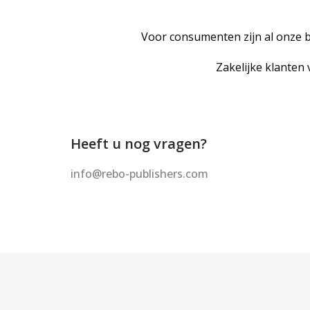
Voor consumenten zijn al onze b
Zakelijke klanten
Heeft u nog vragen?
info@rebo-publishers.com