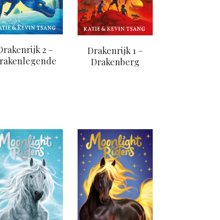
Drakenrijk 2 –
Drakenrijk 1 –
rakenlegende
Drakenberg