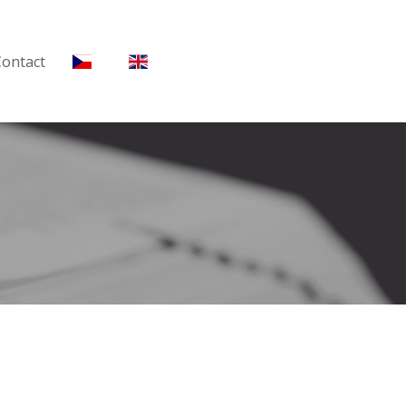
Contact