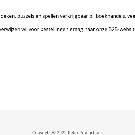
oeken, puzzels en spellen verkrijgbaar bij boekhandels, vee
 verwijzen wij voor bestellingen graag naar onze B2B-websi
Copyright © 2025 Rebo Productions