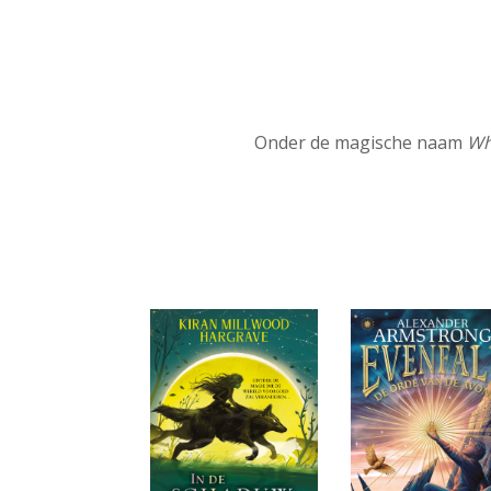
Onder de magische naam
Wh