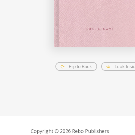
Look Insi
Flip to Back
Copyright © 2026 Rebo Publishers