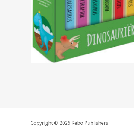
Copyright © 2026 Rebo Publishers