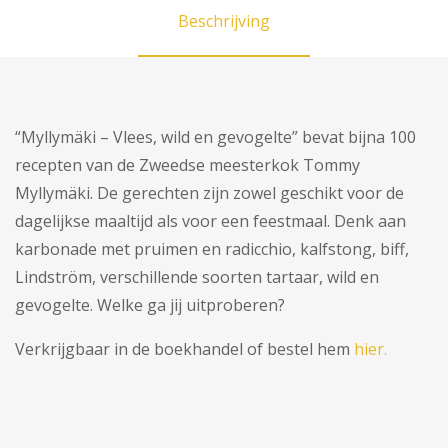
Beschrijving
“Myllymäki – Vlees, wild en gevogelte” bevat bijna 100
recepten van de Zweedse meesterkok Tommy
Myllymäki. De gerechten zijn zowel geschikt voor de
dagelijkse maaltijd als voor een feestmaal. Denk aan
karbonade met pruimen en radicchio, kalfstong, biff,
Lindström, verschillende soorten tartaar, wild en
gevogelte. Welke ga jij uitproberen?
Verkrijgbaar in de boekhandel of bestel hem
hier.