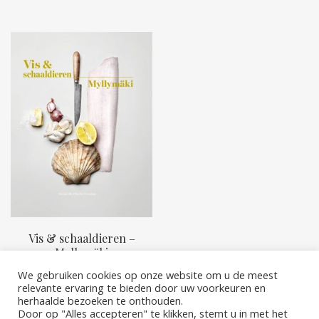
Vis & schaaldieren –
Myllymäki
We gebruiken cookies op onze website om u de meest
relevante ervaring te bieden door uw voorkeuren en
herhaalde bezoeken te onthouden.
Door op "Alles accepteren" te klikken, stemt u in met het